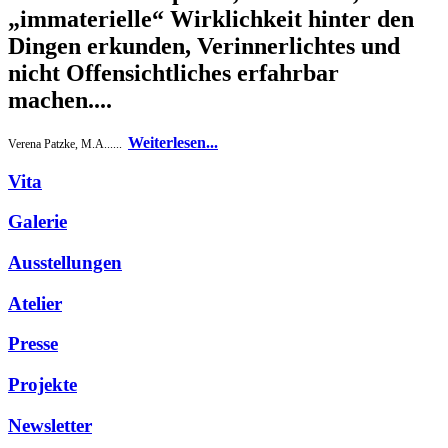
„immaterielle“ Wirklichkeit hinter den
Dingen erkunden, Verinnerlichtes und
nicht Offensichtliches erfahrbar
machen....
Weiterlesen...
Verena Patzke, M.A......
Vita
Galerie
Ausstellungen
Atelier
Presse
Projekte
Newsletter