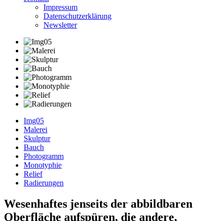
Impressum
Datenschutzerklärung
Newsletter
Img05
Malerei
Skulptur
Bauch
Photogramm
Monotyphie
Relief
Radierungen
Wesenhaftes jenseits der abbildbaren
Oberfläche aufspüren, die andere,