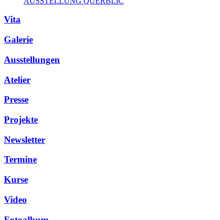
AUSSTELLUNG QUERBLIC
Vita
Galerie
Ausstellungen
Atelier
Presse
Projekte
Newsletter
Termine
Kurse
Video
Fotoalbum