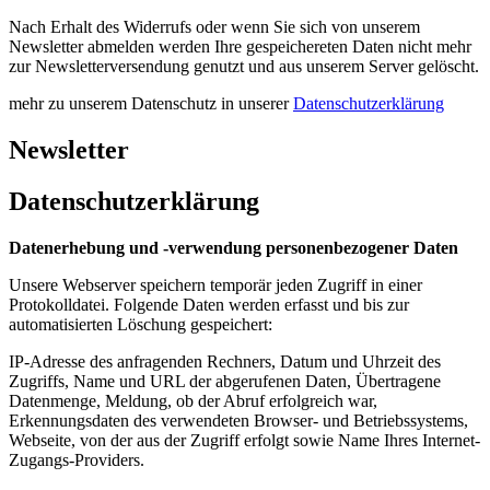
Nach Erhalt des Widerrufs oder wenn Sie sich von unserem
Newsletter abmelden werden Ihre gespeichereten Daten nicht mehr
zur Newsletterversendung genutzt und aus unserem Server gelöscht.
mehr zu unserem Datenschutz in unserer
Datenschutzerklärung
Newsletter
Datenschutzerklärung
Datenerhebung und -verwendung personenbezogener Daten
Unsere Webserver speichern temporär jeden Zugriff in einer
Protokolldatei. Folgende Daten werden erfasst und bis zur
automatisierten Löschung gespeichert:
IP-Adresse des anfragenden Rechners, Datum und Uhrzeit des
Zugriffs, Name und URL der abgerufenen Daten, Übertragene
Datenmenge, Meldung, ob der Abruf erfolgreich war,
Erkennungsdaten des verwendeten Browser- und Betriebssystems,
Webseite, von der aus der Zugriff erfolgt sowie Name Ihres Internet-
Zugangs-Providers.