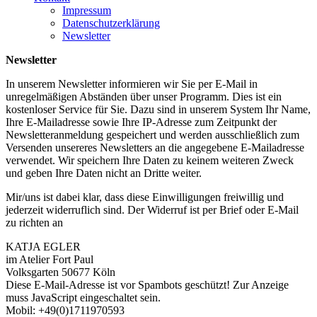
Impressum
Datenschutzerklärung
Newsletter
Newsletter
In unserem Newsletter informieren wir Sie per E-Mail in
unregelmäßigen Abständen über unser Programm. Dies ist ein
kostenloser Service für Sie. Dazu sind in unserem System Ihr Name,
Ihre E-Mailadresse sowie Ihre IP-Adresse zum Zeitpunkt der
Newsletteranmeldung gespeichert und werden ausschließlich zum
Versenden unsereres Newsletters an die angegebene E-Mailadresse
verwendet. Wir speichern Ihre Daten zu keinem weiteren Zweck
und geben Ihre Daten nicht an Dritte weiter.
Mir/uns ist dabei klar, dass diese Einwilligungen freiwillig und
jederzeit widerruflich sind. Der Widerruf ist per Brief oder E-Mail
zu richten an
KATJA EGLER
im Atelier Fort Paul
Volksgarten 50677 Köln
Diese E-Mail-Adresse ist vor Spambots geschützt! Zur Anzeige
muss JavaScript eingeschaltet sein.
Mobil: +49(0)1711970593