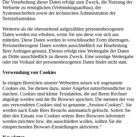
Die Verarbeitung dieser Daten erfolgt zum Zweck, die Nutzung der
Webseite zu ermöglichen (Verbindungsaufbau), der
Systemsicherheit sowie der technischen Administration der
Netzinfrastruktur.
Weiteren als die obenstehend aufgezählten personenbezogenen
Daten werden nur erhoben, wenn Sie uns diese von sich aus
mitteilen. Diese Daten werden in verschlüsselter Form übertragen.
Personenbezogene Daten werden ausschließlich zur Bearbeitung
Ihrer Anfragen genutzt. Ebenso erfolgt eine Weitergabe der Daten
an Dritte ausschließlich zu diesem Zweck. Eine sonstige Weitergabe
oder ein Verkauf der personenbezogenen Daten findet nicht statt.
Verwendung von Cookies
In einigen Bereichen unserer Webseiten setzen wir sogenannte
Cookies ein. Sie dienen dazu, unser Angebot nutzerfreundlicher zu
machen. Cookies sind kleine Textdateien, die auf Ihrem Rechner
abgelegt werden und die Ihr Browser speichert. Die meisten der von
uns verwendeten Cookies sind so genannte „Session-Cookies“. Sie
werden nach Ende Ihres Besuchs automatisch gelöscht. Sofern Sie
über den Einsatz von Cookies seitens Ihres Browsers informiert
werden möchten bzw. ihn ausschließen wollen, sollten Sie die
entsprechenden Browser-Einstellungen aktivieren.“